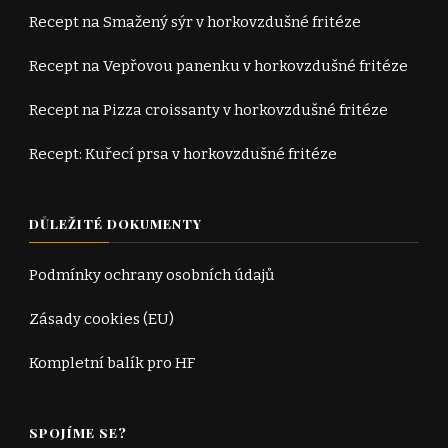
Recept na Smažený sýr v horkovzdušné fritéze
Recept na Vepřovou panenku v horkovzdušné fritéze
Recept na Pizza croissanty v horkovzdušné fritéze
Recept: Kuřecí prsa v horkovzdušné fritéze
DŮLEŽITÉ DOKUMENTY
Podmínky ochrany osobních údajů
Zásady cookies (EU)
Kompletní balík pro HF
SPOJÍME SE?