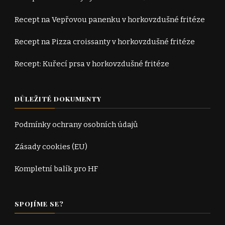
Recept na Vepřovou panenku v horkovzdušné fritéze
Recept na Pizza croissanty v horkovzdušné fritéze
Recept: Kuřecí prsa v horkovzdušné fritéze
DŮLEŽITÉ DOKUMENTY
Podmínky ochrany osobních údajů
Zásady cookies (EU)
Kompletní balík pro HF
SPOJÍME SE?