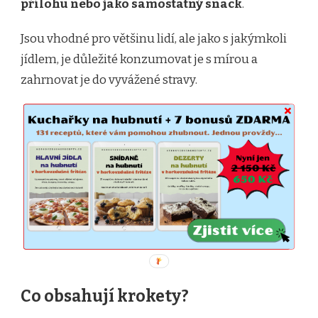
přílohu nebo jako samostatný snack
.
Jsou vhodné pro většinu lidí, ale jako s jakýmkoli
jídlem, je důležité konzumovat je s mírou a
zahrnovat je do vyvážené stravy.
Co obsahují krokety?